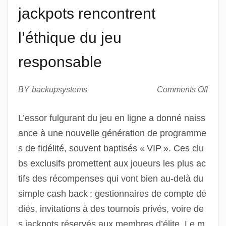
jackpots rencontrent
l’éthique du jeu
responsable
on
BY
backupsystems
Comments Off
Les
prog
L’essor fulgurant du jeu en ligne a donné naiss
VIP
ance à une nouvelle génération de programme
des
casi
s de fidélité, souvent baptisés « VIP ». Ces clu
en
bs exclusifs promettent aux joueurs les plus ac
ligne
tifs des récompenses qui vont bien au‑delà du
:
quan
simple cash back : gestionnaires de compte dé
les
diés, invitations à des tournois privés, voire de
jackp
renco
s jackpots réservés aux membres d’élite. Le m