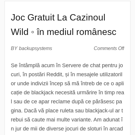
Joc Gratuit La Cazinoul
Wild ◦ în mediul românesc
on
BY
backupsystems
Comments Off
Joc
Gratu
Se întâmplă acum în Servere de chat pentru jo
La
curi, ​​în postări Reddit, și în mesajele utilizatoril
Cazi
Wild
or unde indivizii încep să mă întreb de ce o apli
◦
cație de blackjack necesită urmărire în timp rea
în
l sau de ce apar reclame după ce părăsesc pa
medi
româ
gina. Dacă vă place ruleta sau blackjack-ul ar t
rebui să caute mai multe variante. Am adunat î
n jur de mii de diverse jocuri de sloturi în arcad