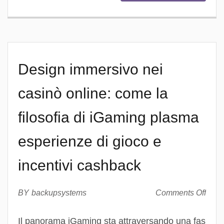
Design immersivo nei
casinò online: come la
filosofia di iGaming plasma
esperienze di gioco e
incentivi cashback
on
BY
backupsystems
Comments Off
Desi
imme
Il panorama iGaming sta attraversando una fas