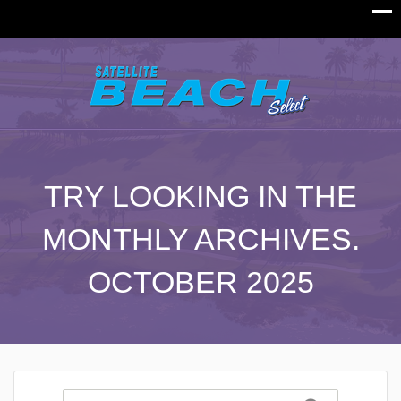
TRY LOOKING IN THE
MONTHLY ARCHIVES.
OCTOBER 2025