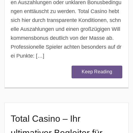
en Auszahlungen oder unklaren Bonusbedingu
ngen enttäuscht zu werden. Total Casino hebt
sich hier durch transparente Konditionen, schn
elle Auszahlungen und einen großzügigen Will
kommensbonus deutlich von der Masse ab.
Professionelle Spieler achten besonders auf dr
ei Punkte: […]
Keep Reading
Total Casino – Ihr
ultimativer Begleiter für