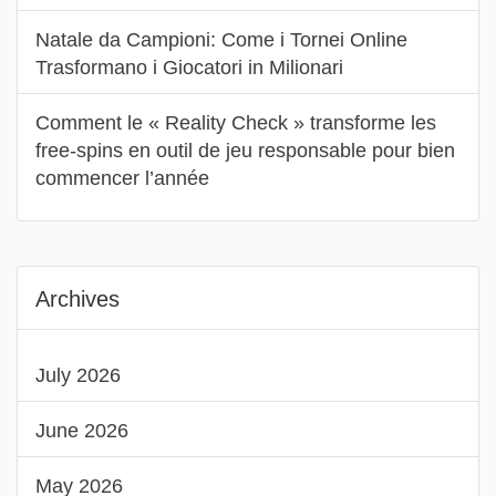
Natale da Campioni: Come i Tornei Online
Trasformano i Giocatori in Milionari
Comment le « Reality Check » transforme les
free‑spins en outil de jeu responsable pour bien
commencer l’année
Archives
July 2026
June 2026
May 2026