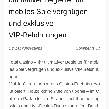
mobiles Spielvergnügen
und exklusive
VIP‑Belohnungen
on
BY
backupsystems
Comments Off
Total
Casi
Total Casino – Ihr ultimativer Begleiter für mobi
–
les Spielvergnügen und exklusive VIP‑Belohnu
Ihr
ultim
ngen
Begle
Mobile Geräte haben das Casino‑Erlebnis revo
für
lutioniert. Heute können Sie von überall – im C
mobi
Spie
afé, im Park oder am Strand – auf Ihre Liebling
und
sslots und Live‑Dealer‑Tische zugreifen. Das b
exkl