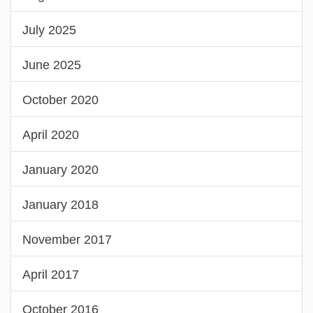
July 2025
June 2025
October 2020
April 2020
January 2020
January 2018
November 2017
April 2017
October 2016