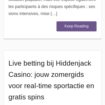
jeu
les participants à des risques spécifiques : ses
resp
sions intensives, mise […]
qui
trans
l’exp
Keep Reading
Live betting bij Hiddenjack
Casino: jouw zomergids
voor real‑time sportactie en
gratis spins