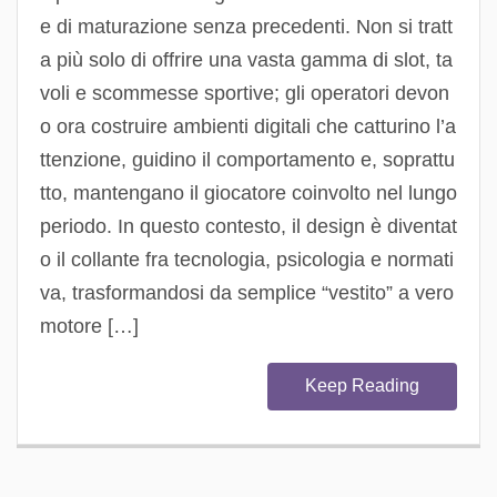
nei
e di maturazione senza precedenti. Non si tratt
casi
onlin
a più solo di offrire una vasta gamma di slot, ta
com
voli e scommesse sportive; gli operatori devon
la
o ora costruire ambienti digitali che catturino l’a
filoso
di
ttenzione, guidino il comportamento e, soprattu
iGam
tto, mantengano il giocatore coinvolto nel lungo
plas
espe
periodo. In questo contesto, il design è diventat
di
o il collante fra tecnologia, psicologia e normati
gioc
va, trasformandosi da semplice “vestito” a vero
e
incen
motore […]
cash
Keep Reading