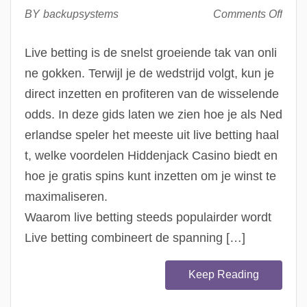
on
BY
backupsystems
Comments Off
Live
betti
Live betting is de snelst groeiende tak van onli
bij
ne gokken. Terwijl je de wedstrijd volgt, kun je
Hidd
Casi
direct inzetten en profiteren van de wisselende
jouw
odds. In deze gids laten we zien hoe je als Ned
zome
erlandse speler het meeste uit live betting haal
voor
real‑
t, welke voordelen Hiddenjack Casino biedt en
sport
hoe je gratis spins kunt inzetten om je winst te
en
grati
maximaliseren.
spin
Waarom live betting steeds populairder wordt
Live betting combineert de spanning […]
Keep Reading